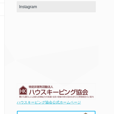
Instagram
ハウスキーピング協会公式ホームページ