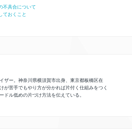
の不具合について
しておくこと
イザー。神奈川県横須賀市出身、東京都板橋区在
けが苦手でもやり方が分かれば片付く仕組みをつく
ードル低めの片づけ方法を伝えている。