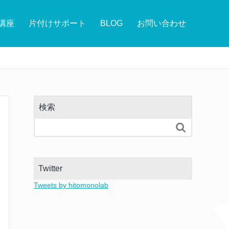
講座
片付けサポート
BLOG
お問い合わせ
検索

Twitter
Tweets by hitomonolab