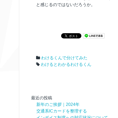
と感じるのではないだろうか。
わけるくんで分けてみた
わけるとわかるわけるくん
最近の投稿
新年のご挨拶｜2024年
交通系ICカードを整理する
インボイス制度への対応状況について