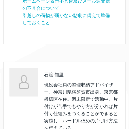
ホームページ表示不具合及びメール送受信
の不具合について
引越しの荷物が届かない悲劇に備えて準備
しておくこと
石渡 知里
現役会社員の整理収納アドバイザ
ー。神奈川県横須賀市出身、東京都
板橋区在住。週末限定で活動中。片
付けが苦手でもやり方が分かれば片
付く仕組みをつくることができると
実感し、ハードル低めの片づけ方法
を伝えている。