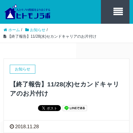
ホーム
/
お知らせ
/
【終了報告】11/28(水)セカンドキャリアのお片付け
お知らせ
【終了報告】11/28(水)セカンドキャリ
アのお片付け
2018.11.28