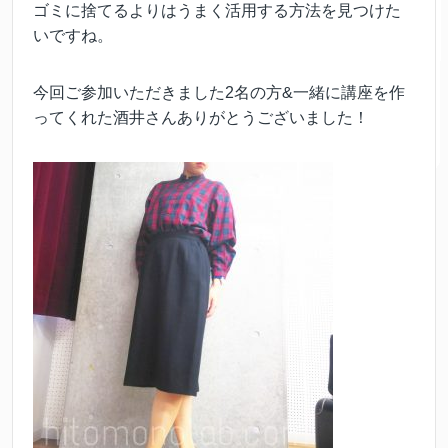
ゴミに捨てるよりはうまく活用する方法を見つけた
いですね。
今回ご参加いただきました2名の方&一緒に講座を作
ってくれた酒井さんありがとうございました！