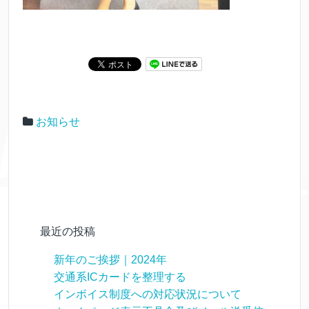
お知らせ
最近の投稿
新年のご挨拶｜2024年
交通系ICカードを整理する
インボイス制度への対応状況について