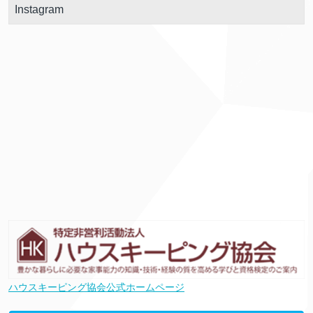
Instagram
ハウスキーピング協会公式ホームページ