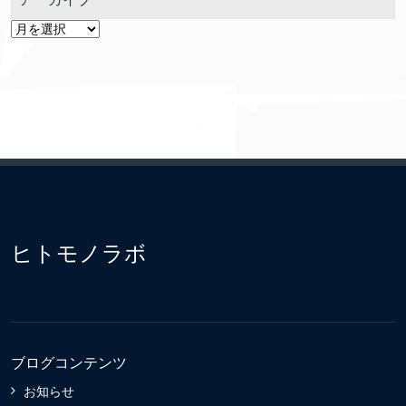
ア
ー
カ
イ
ブ
ヒトモノラボ
ブログコンテンツ
お知らせ