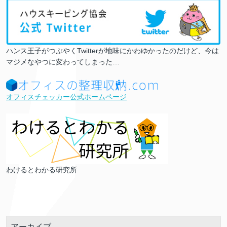
ハンス王子がつぶやくTwitterが地味にかわゆかったのだけど、今は
マジメなやつに変わってしまった…
オフィスチェッカー公式ホームページ
わけるとわかる研究所
アーカイブ