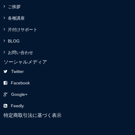
ご挨拶
各種講座
片付けサポート
BLOG
お問い合わせ
ソーシャルメディア
Twitter
Facebook
Google+
Feedly
特定商取引法に基づく表示