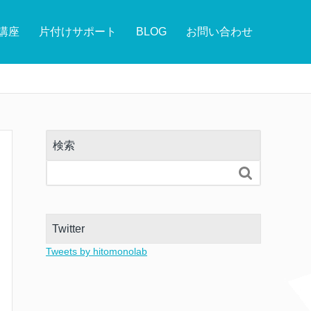
講座
片付けサポート
BLOG
お問い合わせ
検索

Twitter
Tweets by hitomonolab