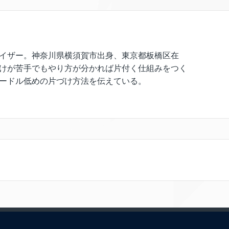
イザー。神奈川県横須賀市出身、東京都板橋区在
けが苦手でもやり方が分かれば片付く仕組みをつく
ードル低めの片づけ方法を伝えている。