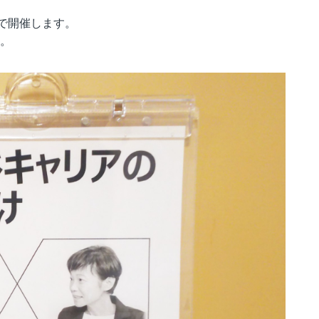
ーで開催します。
い。