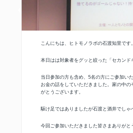
こんにちは、ヒトモノラボの石渡知里です
本日はは対象者をグッと絞った「セカンド
当日参加の方も含め、5名の方にご参加い
お金の話をしていただきました。家の中の
がとうございます。
駆け足ではありましたが石渡と酒井でしゃ
今回ご参加いただきました皆さまありがと