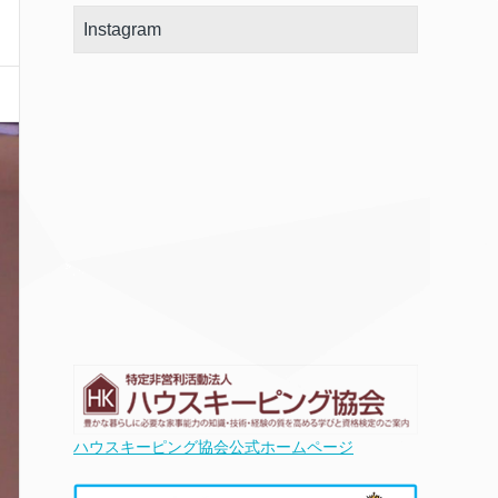
Instagram
ハウスキーピング協会公式ホームページ