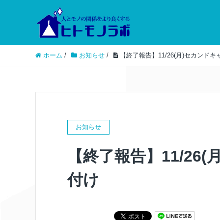
ホーム
/
お知らせ
/
【終了報告】11/26(月)セカンド
お知らせ
【終了報告】11/26
付け