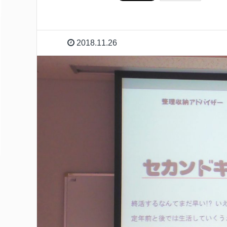
2018.11.26