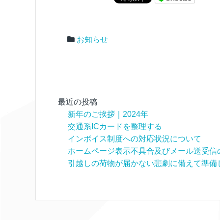
お知らせ
最近の投稿
新年のご挨拶｜2024年
交通系ICカードを整理する
インボイス制度への対応状況について
ホームページ表示不具合及びメール送受信
引越しの荷物が届かない悲劇に備えて準備