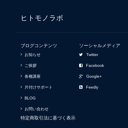
ヒトモノラボ
ブログコンテンツ
ソーシャルメディア
お知らせ
Twitter
ご挨拶
Facebook
各種講座
Google+
片付けサポート
Feedly
BLOG
お問い合わせ
特定商取引法に基づく表示