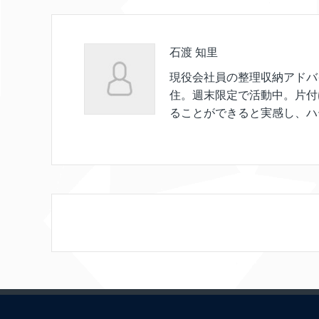
石渡 知里
現役会社員の整理収納アドバ
住。週末限定で活動中。片付
ることができると実感し、ハ