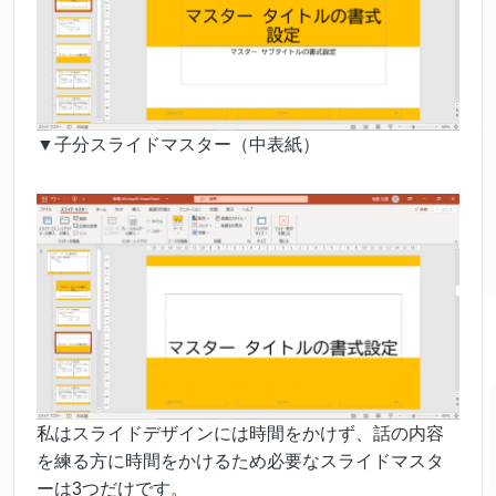
▼子分スライドマスター（中表紙）
私はスライドデザインには時間をかけず、話の内容
を練る方に時間をかけるため必要なスライドマスタ
ーは3つだけです。