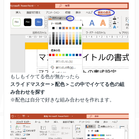
もしもイケてる色が無かったら
スライドマスター＞配色＞この中でイケてる色の組
み合わせを探す
※配色は自分で好きな組み合わせを作れます。