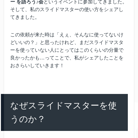
ー を語ろう♪会
というイベントに参加してきました。
そして、私のスライドマスターの使い方をシェアし
てきました。
この依頼が来た時は「えぇ、そんなに使ってないけ
どいいの？」と思ったけれど、まだスライドマスタ
ーを使っていない人にとってはこのくらいの分量で
良かったかも…ってことで、私がシェアしたことを
おさらいしていきます！
なぜスライドマスターを使
うのか？