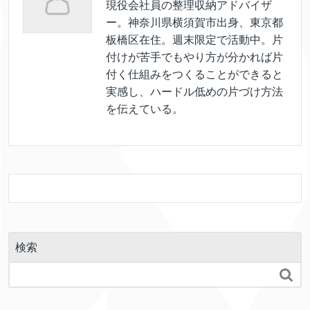
現役会社員の整理収納アドバイザ
ー。神奈川県横須賀市出身、東京都
板橋区在住。週末限定で活動中。片
付けが苦手でもやり方が分かれば片
付く仕組みをつくることができると
実感し、ハードル低めの片づけ方法
を伝えている。
検索
