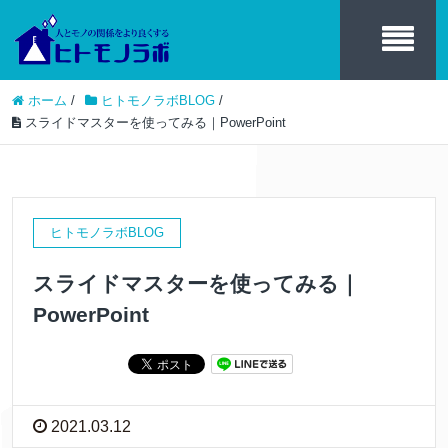
ホーム
/
ヒトモノラボBLOG
/
スライドマスターを使ってみる｜PowerPoint
ヒトモノラボBLOG
スライドマスターを使ってみる｜
PowerPoint
2021.03.12