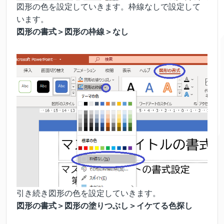
図形の色を設定していきます。枠線なしで設定して
います。
図形の書式＞図形の枠線＞なし
引き続き図形の色を設定していきます。
図形の書式＞図形の塗りつぶし＞イケてる色探し