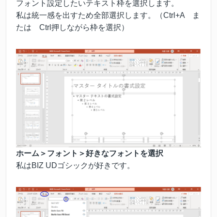
フォント設定したいテキスト枠を選択します。
私は統一感を出すため全部選択します。（Ctrl+A ま
たは Ctrl押しながら枠を選択）
ホーム＞フォント＞好きなフォントを選択
私はBIZ UDゴシックが好きです。