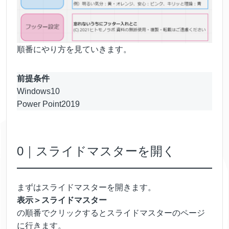
順番にやり方を見ていきます。
前提条件
Windows10
Power Point2019
0｜スライドマスターを開く
まずはスライドマスターを開きます。
表示＞スライドマスター
の順番でクリックするとスライドマスターのページ
に行きます。