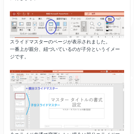
スライドマスターのページが表示されました。
一番上が親分、紐づいているのが子分というイメー
ジです。