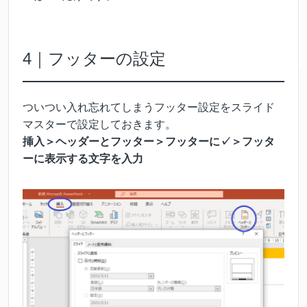
4｜フッターの設定
ついつい入れ忘れてしまうフッター設定をスライド
マスターで設定しておきます。
挿入＞ヘッダーとフッター＞フッターに✓＞フッタ
ーに表示する文字を入力