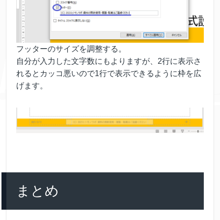
フッターのサイズを調整する。
自分が入力した文字数にもよりますが、2行に表示さ
れるとカッコ悪いので1行で表示できるように枠を広
げます。
まとめ