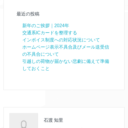
最近の投稿
新年のご挨拶｜2024年
交通系ICカードを整理する
インボイス制度への対応状況について
ホームページ表示不具合及びメール送受信
の不具合について
引越しの荷物が届かない悲劇に備えて準備
しておくこと
石渡 知里