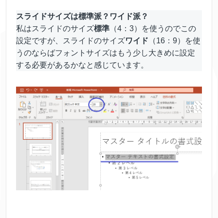
スライドサイズは標準派？ワイド派？
私はスライドのサイズ
標準
（4：3）を使うのでこの
設定ですが、スライドのサイズ
ワイド
（16：9）を使
うのならばフォントサイズはもう少し大きめに設定
する必要があるかなと感じています。