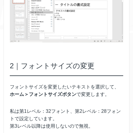
2｜フォントサイズの変更
フォントサイズを変更したいテキストを選択して、
ホーム＞フォントサイズボタン
で変更します。
私は第1レベル：32フォント、第2レベル：28フォン
トで設定しています。
第3レベル以降は使用しないので無視。