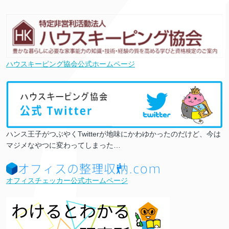
ハウスキーピング協会公式ホームページ
ハンス王子がつぶやくTwitterが地味にかわゆかったのだけど、今は
マジメなやつに変わってしまった…
オフィスチェッカー公式ホームページ