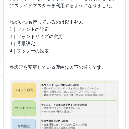
にスライドマスターを利用するようになりました。
私がいつも使っているのは以下4つ。
1｜フォントの設定
2｜フォントサイズの変更
3｜背景設定
4｜フッターの設定
各設定を変更している理由は以下の通りです。