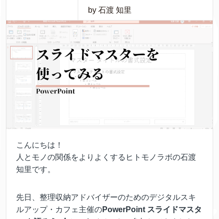
by 石渡 知里
こんにちは！
人とモノの関係をよりよくするヒトモノラボの石渡
知里です。
先日、整理収納アドバイザーのためのデジタルスキ
ルアップ・カフェ主催の
PowerPoint スライドマスタ