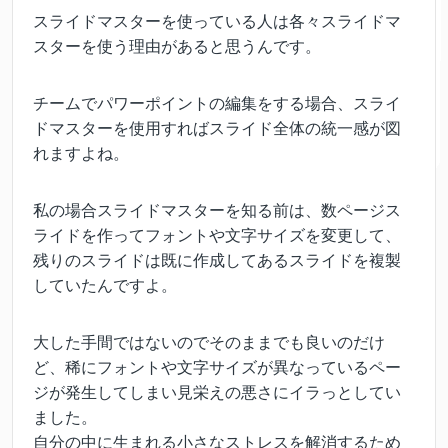
スライドマスターを使っている人は各々スライドマ
スターを使う理由があると思うんです。
チームでパワーポイントの編集をする場合、スライ
ドマスターを使用すればスライド全体の統一感が図
れますよね。
私の場合スライドマスターを知る前は、数ページス
ライドを作ってフォントや文字サイズを変更して、
残りのスライドは既に作成してあるスライドを複製
していたんですよ。
大した手間ではないのでそのままでも良いのだけ
ど、稀にフォントや文字サイズが異なっているペー
ジが発生してしまい見栄えの悪さにイラっとしてい
ました。
自分の中に生まれる小さなストレスを解消するため