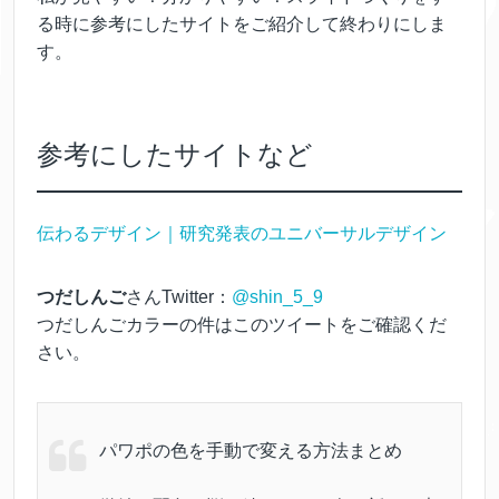
る時に参考にしたサイトをご紹介して終わりにしま
す。
参考にしたサイトなど
伝わるデザイン｜研究発表のユニバーサルデザイン
つだしんご
さんTwitter：
@shin_5_9
つだしんごカラーの件はこのツイートをご確認くだ
さい。
パワポの色を手動で変える方法まとめ