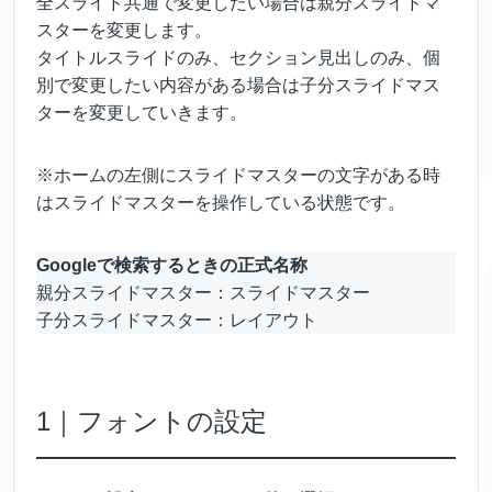
全スライド共通で変更したい場合は親分スライドマ
スターを変更します。
タイトルスライドのみ、セクション見出しのみ、個
別で変更したい内容がある場合は子分スライドマス
ターを変更していきます。
※ホームの左側にスライドマスターの文字がある時
はスライドマスターを操作している状態です。
Googleで検索するときの正式名称
親分スライドマスター：スライドマスター
子分スライドマスター：レイアウト
1｜フォントの設定