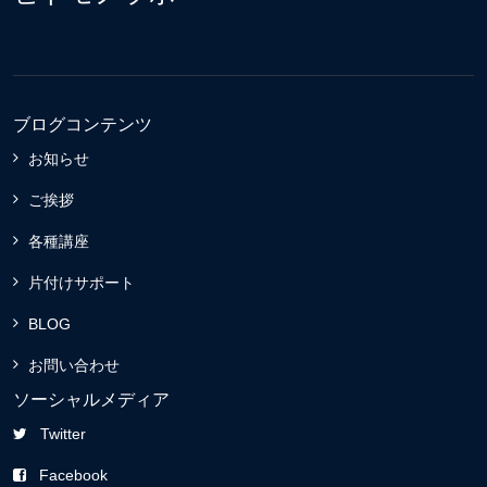
ブログコンテンツ
お知らせ
ご挨拶
各種講座
片付けサポート
BLOG
お問い合わせ
ソーシャルメディア
Twitter
Facebook