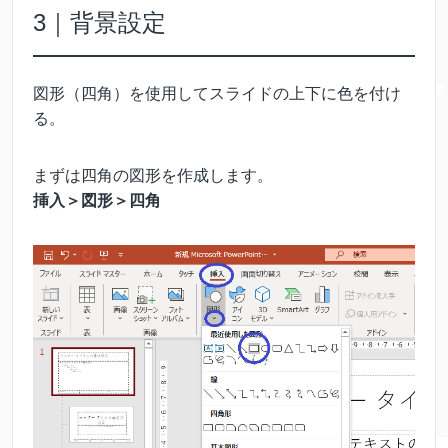
3｜背景設定
図形（四角）を使用してスライドの上下に色を付け
る。
まずは四角の図形を作成します。
挿入＞図形＞四角