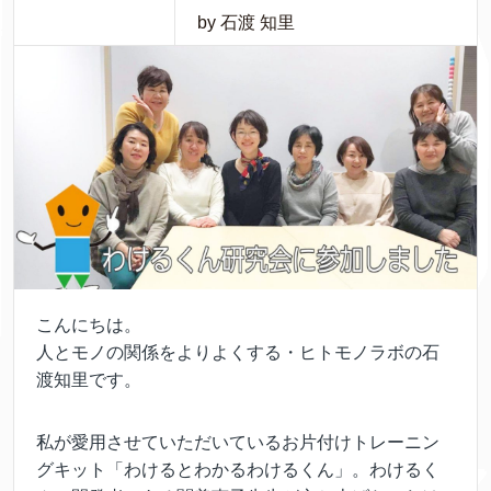
by 石渡 知里
こんにちは。
人とモノの関係をよりよくする・ヒトモノラボの石
渡知里です。
私が愛用させていただいているお片付けトレーニン
グキット「わけるとわかるわけるくん」。わけるく