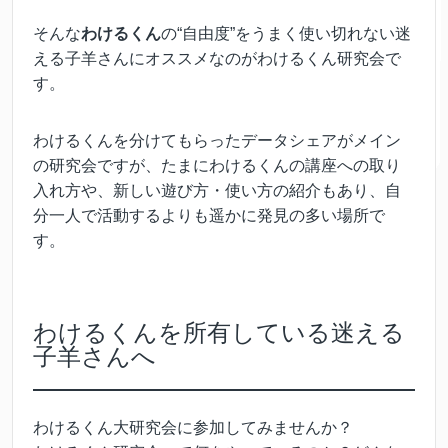
そんな
わけるくん
の“自由度”をうまく使い切れない迷
える子羊さんにオススメなのがわけるくん研究会で
す。
わけるくんを分けてもらったデータシェアがメイン
の研究会ですが、たまにわけるくんの講座への取り
入れ方や、新しい遊び方・使い方の紹介もあり、自
分一人で活動するよりも遥かに発見の多い場所で
す。
わけるくんを所有している迷える
子羊さんへ
わけるくん大研究会に参加してみませんか？