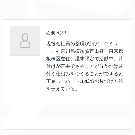
石渡 知里
現役会社員の整理収納アドバイザ
ー。神奈川県横須賀市出身、東京都
板橋区在住。週末限定で活動中。片
付けが苦手でもやり方が分かれば片
付く仕組みをつくることができると
実感し、ハードル低めの片づけ方法
を伝えている。