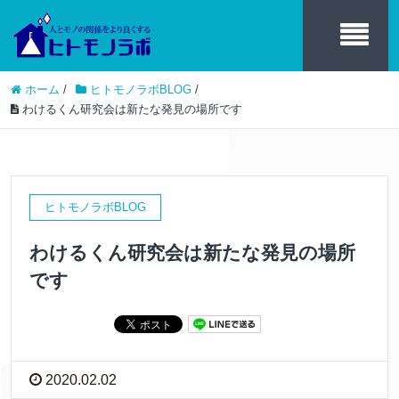
ホーム
/
ヒトモノラボBLOG
/
わけるくん研究会は新たな発見の場所です
ヒトモノラボBLOG
わけるくん研究会は新たな発見の場所
です
2020.02.02