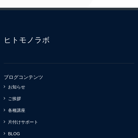
ヒトモノラボ
ブログコンテンツ
お知らせ
ご挨拶
各種講座
片付けサポート
BLOG