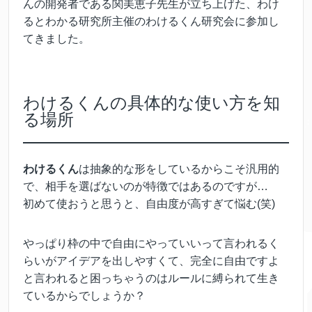
んの開発者である関美恵子先生が立ち上げた、わけ
るとわかる研究所主催のわけるくん研究会に参加し
てきました。
わけるくんの具体的な使い方を知
る場所
わけるくん
は抽象的な形をしているからこそ汎用的
で、相手を選ばないのが特徴ではあるのですが…
初めて使おうと思うと、自由度が高すぎて悩む(笑)
やっぱり枠の中で自由にやっていいって言われるく
らいがアイデアを出しやすくて、完全に自由ですよ
と言われると困っちゃうのはルールに縛られて生き
ているからでしょうか？