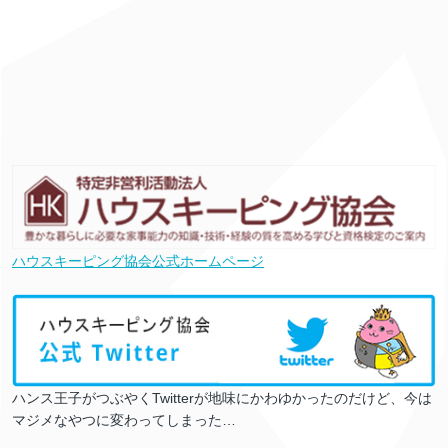
ハウスキーピング協会公式ホームページ
ハンス王子がつぶやくTwitterが地味にかわゆかったのだけど、今は
マジメなやつに変わってしまった…