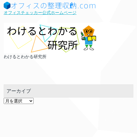
オフィスチェッカー公式ホームページ
わけるとわかる研究所
アーカイブ
ア
ー
カ
イ
ブ