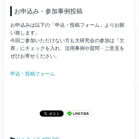
お申込み・参加事例投稿
お申込みは以下の「申込・投稿フォーム」よりお願
い致します。
今回ご参加いただけない方も大研究会の参加は「欠
席」にチェックを入れ、活用事例や質問・ご意見を
ぜひお寄せください。
申込・投稿フォーム