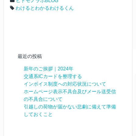
ヒトモノラボBLOG
わけるとわかるわけるくん
最近の投稿
新年のご挨拶｜2024年
交通系ICカードを整理する
インボイス制度への対応状況について
ホームページ表示不具合及びメール送受信
の不具合について
引越しの荷物が届かない悲劇に備えて準備
しておくこと