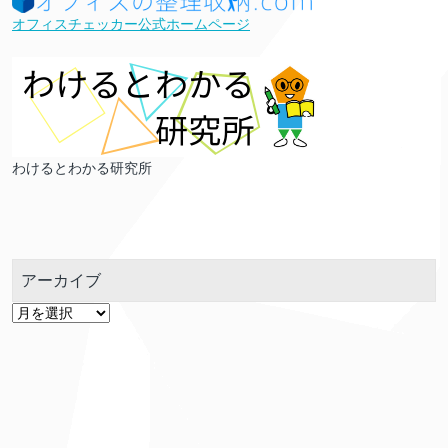
オフィスチェッカー公式ホームページ
わけるとわかる研究所
アーカイブ
ア
ー
カ
イ
ブ