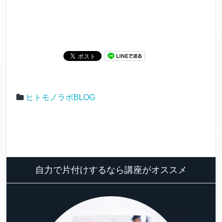
ヒトモノラボBLOG
自力で片付けするなら講座がオススメ