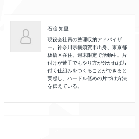
石渡 知里
現役会社員の整理収納アドバイザ
ー。神奈川県横須賀市出身、東京都
板橋区在住。週末限定で活動中。片
付けが苦手でもやり方が分かれば片
付く仕組みをつくることができると
実感し、ハードル低めの片づけ方法
を伝えている。