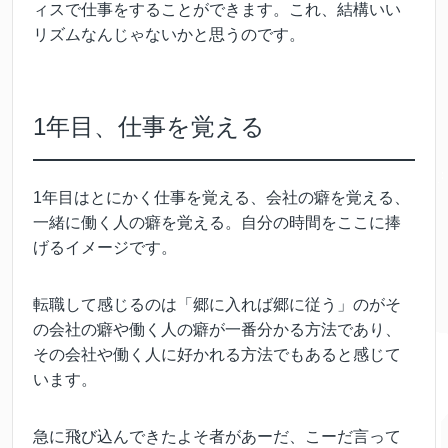
ィスで仕事をすることができます。これ、結構いい
リズムなんじゃないかと思うのです。
1年目、仕事を覚える
1年目はとにかく仕事を覚える、会社の癖を覚える、
一緒に働く人の癖を覚える。自分の時間をここに捧
げるイメージです。
転職して感じるのは「郷に入れば郷に従う」のがそ
の会社の癖や働く人の癖が一番分かる方法であり、
その会社や働く人に好かれる方法でもあると感じて
います。
急に飛び込んできたよそ者があーだ、こーだ言って