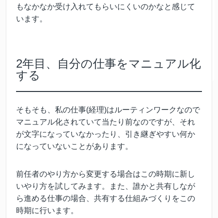
もなかなか受け入れてもらいにくいのかなと感じて
います。
2年目、自分の仕事をマニュアル化
する
そもそも、私の仕事(経理)はルーティンワークなので
マニュアル化されていて当たり前なのですが、それ
が文字になっていなかったり、引き継ぎやすい何か
になっていないことがあります。
前任者のやり方から変更する場合はこの時期に新し
いやり方を試してみます。また、誰かと共有しなが
ら進める仕事の場合、共有する仕組みづくりをこの
時期に行います。