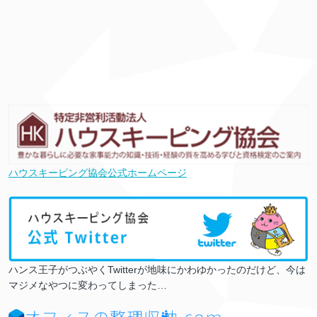
ハウスキーピング協会公式ホームページ
ハンス王子がつぶやくTwitterが地味にかわゆかったのだけど、今は
マジメなやつに変わってしまった…