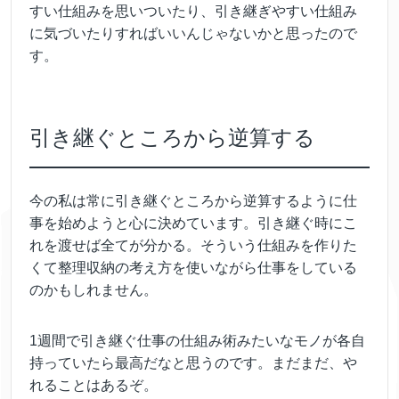
すい仕組みを思いついたり、引き継ぎやすい仕組み
に気づいたりすればいいんじゃないかと思ったので
す。
引き継ぐところから逆算する
今の私は常に引き継ぐところから逆算するように仕
事を始めようと心に決めています。引き継ぐ時にこ
れを渡せば全てが分かる。そういう仕組みを作りた
くて整理収納の考え方を使いながら仕事をしている
のかもしれません。
1週間で引き継ぐ仕事の仕組み術みたいなモノが各自
持っていたら最高だなと思うのです。まだまだ、や
れることはあるぞ。