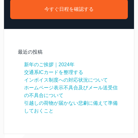
今すぐ日程を確認する
最近の投稿
新年のご挨拶｜2024年
交通系ICカードを整理する
インボイス制度への対応状況について
ホームページ表示不具合及びメール送受信
の不具合について
引越しの荷物が届かない悲劇に備えて準備
しておくこと