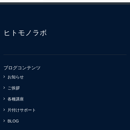
ヒトモノラボ
ブログコンテンツ
お知らせ
ご挨拶
各種講座
片付けサポート
BLOG