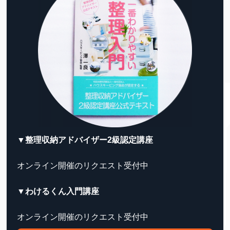
▼整理収納アドバイザー2級認定講座
オンライン開催のリクエスト受付中
▼わけるくん入門講座
オンライン開催のリクエスト受付中