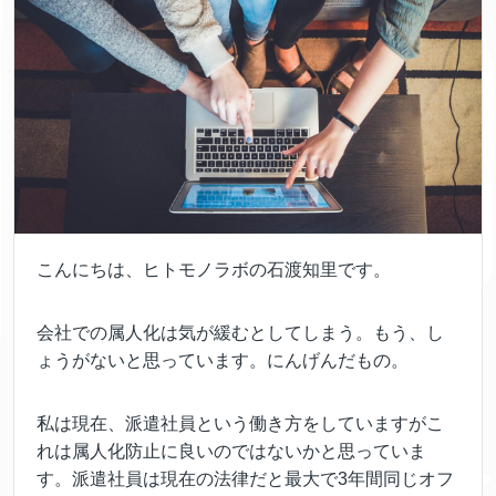
こんにちは、ヒトモノラボの石渡知里です。
会社での属人化は気が緩むとしてしまう。もう、し
ょうがないと思っています。にんげんだもの。
私は現在、派遣社員という働き方をしていますがこ
れは属人化防止に良いのではないかと思っていま
す。派遣社員は現在の法律だと最大で3年間同じオフ