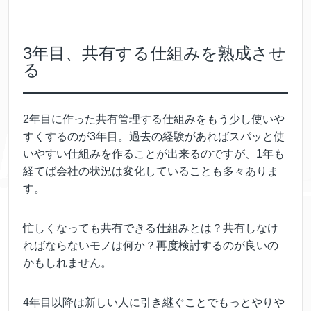
3年目、共有する仕組みを熟成させ
る
2年目に作った共有管理する仕組みをもう少し使いや
すくするのが3年目。過去の経験があればスパッと使
いやすい仕組みを作ることが出来るのですが、1年も
経てば会社の状況は変化していることも多々ありま
す。
忙しくなっても共有できる仕組みとは？共有しなけ
ればならないモノは何か？再度検討するのが良いの
かもしれません。
4年目以降は新しい人に引き継ぐことでもっとやりや